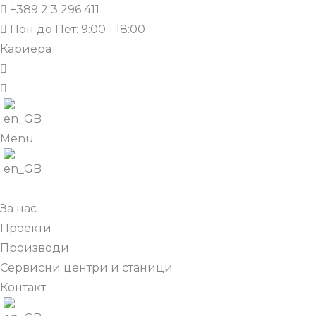
+389 2 3 296 411
Пон до Пет: 9:00 - 18:00
Кариера
Menu
За нас
Проекти
Производи
Сервисни центри и станици
Контакт