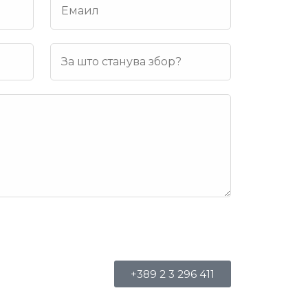
+389 2 3 296 411