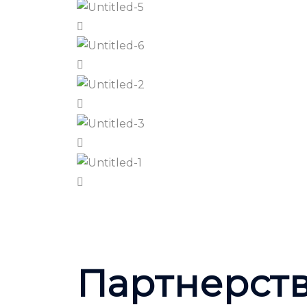
Партнерст