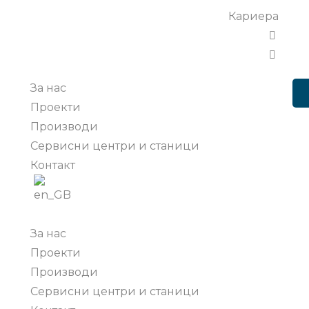
Кариера
За нас
Проекти
Производи
Сервисни центри и станици
Контакт
За нас
Проекти
Производи
Сервисни центри и станици