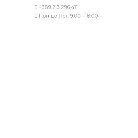
+389 2 3 296 411
Пон до Пет: 9:00 - 18:00