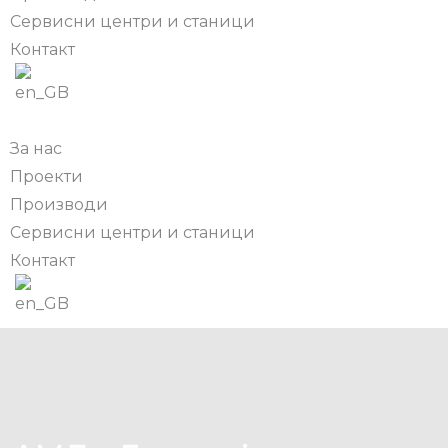
Сервисни центри и станици
Контакт
За нас
Проекти
Производи
Сервисни центри и станици
Контакт