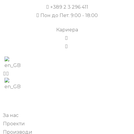
+389 2 3 296 411
Пон до Пет: 9:00 - 18:00
Кариера
За нас
Проекти
Производи