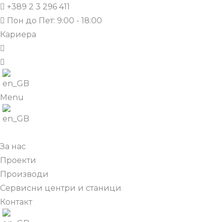
+389 2 3 296 411
Пон до Пет: 9:00 - 18:00
Кариера
Menu
За нас
Проекти
Производи
Сервисни центри и станици
Контакт