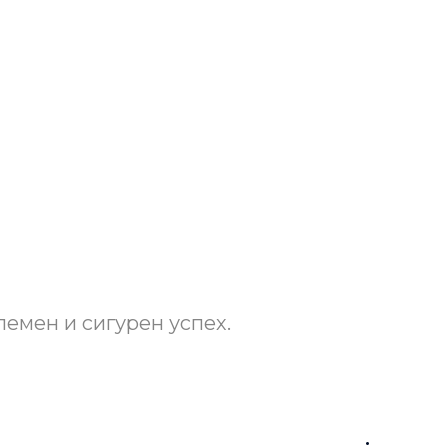
лемен и сигурен успех.