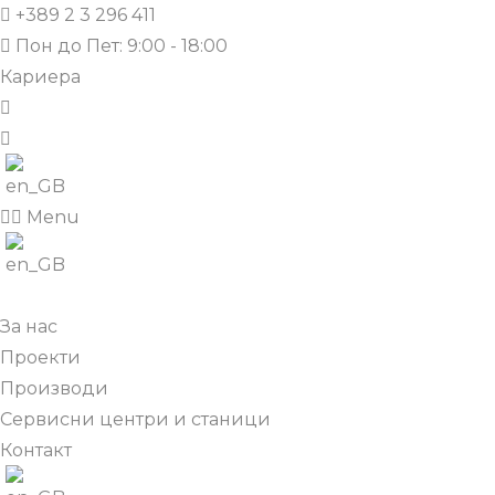
+389 2 3 296 411
Пон до Пет: 9:00 - 18:00
Кариера
Menu
За нас
Проекти
Производи
Сервисни центри и станици
Контакт