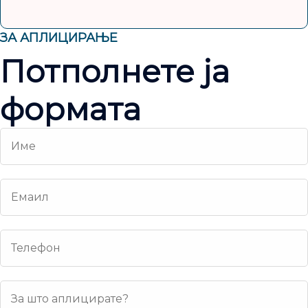
ЗА АПЛИЦИРАЊЕ
Потполнете ја
формата