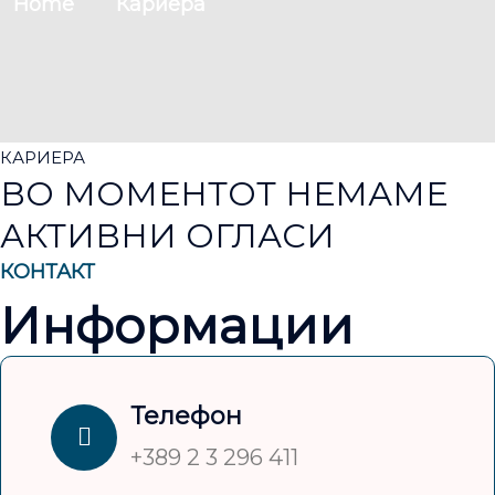
Home
Кариера
КАРИЕРА
ВО МОМЕНТОТ НЕМАМЕ
АКТИВНИ ОГЛАСИ
КОНТАКТ
Информации
Телефон
+389 2 3 296 411