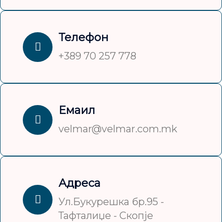
Телефон
+389 70 257 778
Емаил
velmar@velmar.com.mk
Адреса
Ул.Букурешка бр.95 -
Тафталиџе - Скопје