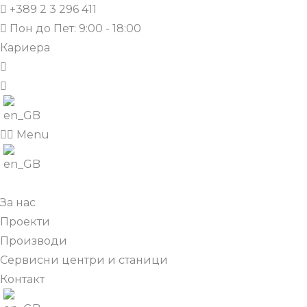
+389 2 3 296 411
Пон до Пет: 9:00 - 18:00
Кариера
Menu
За нас
Проекти
Производи
Сервисни центри и станици
Контакт