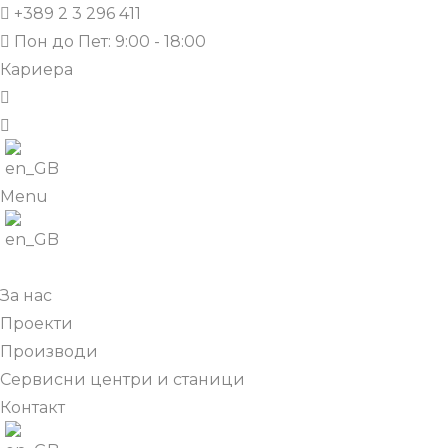
+389 2 3 296 411
Пон до Пет: 9:00 - 18:00
Кариера
Menu
За нас
Проекти
Производи
Сервисни центри и станици
Контакт