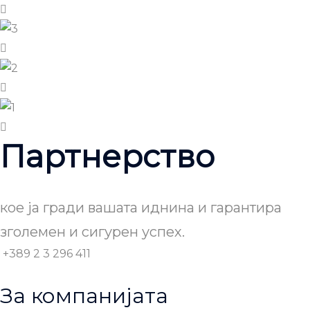
Партнерство
кое ја гради вашата иднина и гарантира
зголемен и сигурен успех.
+389 2 3 296 411
За компанијата