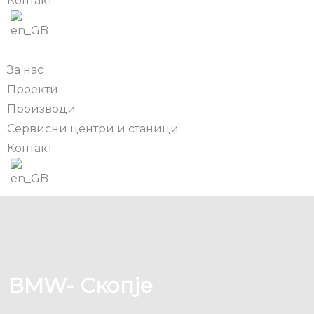
Контакт
За нас
Проекти
Производи
Сервисни центри и станици
Контакт
BMW- Скопје