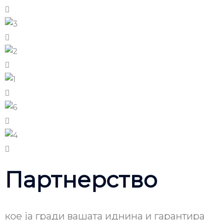
Партнерство
кое ја гради вашата иднина и гарантира