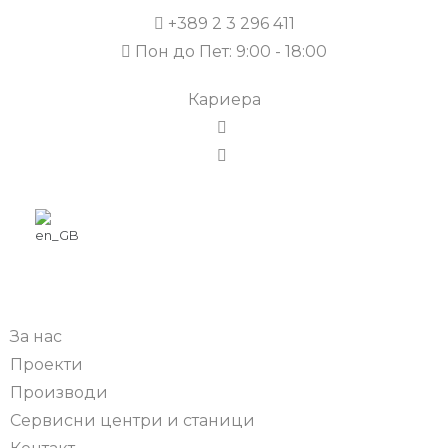
+389 2 3 296 411
Пон до Пет: 9:00 - 18:00
Кариера
За нас
Проекти
Производи
Сервисни центри и станици