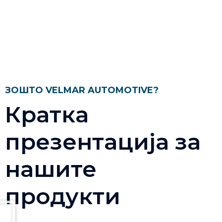
ЗОШТО VELMAR AUTOMOTIVE?
Кратка
презентација за
нашите
продукти