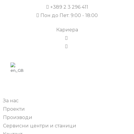
+389 2 3 296 411
Пон до Пет: 9:00 - 18:00
Кариера
За нас
Проекти
Производи
Сервисни центри и станици