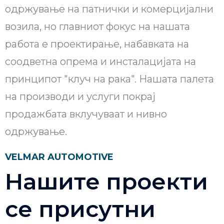
одржување на патнички и комерцијални
возила, но главниот фокус на нашата
работа е проектирање, набавката на
соодветна опрема и инсталацијата на
принципот "клуч на рака". Нашата палета
на производи и услуги покрај
продажбата вклучуваат и нивно
одржување.
VELMAR AUTOMOTIVE
Нашите проекти
се присутни