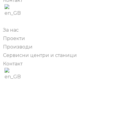
Контакт
За нас
Проекти
Производи
Сервисни центри и станици
Контакт