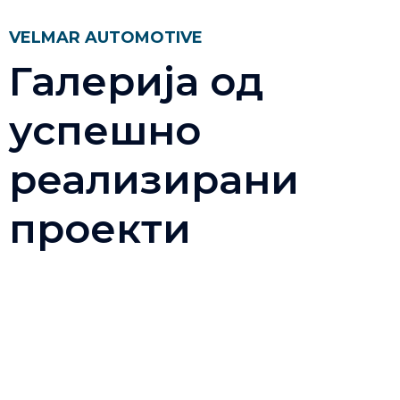
VELMAR AUTOMOTIVE
Галерија од
успешно
реализирани
проекти