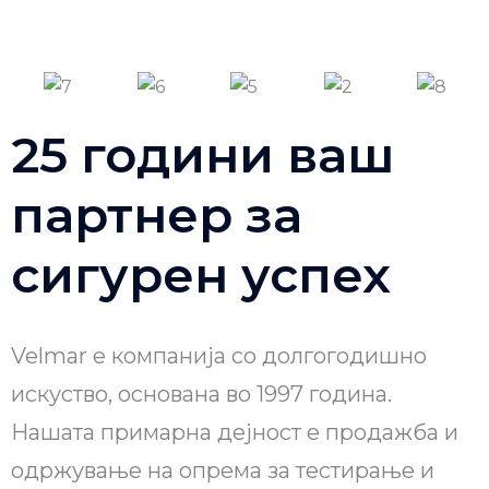
25 години ваш
партнер за
сигурен успех
Velmar е компанија со долгогодишно
искуство, основана во 1997 година.
Нашата примарна дејност е продажба и
одржување на опрема за тестирање и