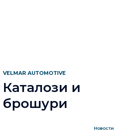
VELMAR AUTOMOTIVE
Каталози и
брошури
Новости