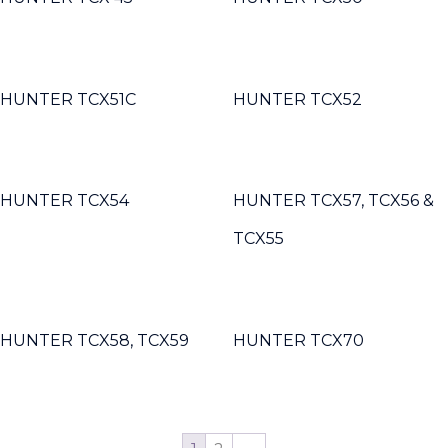
HUNTER TCX51C
HUNTER TCX52
HUNTER TCX54
HUNTER TCX57, TCX56 &
TCX55
HUNTER TCX58, TCX59
HUNTER TCX70