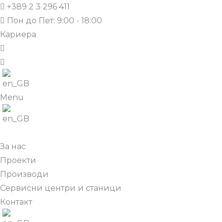
+389 2 3 296 411
Пон до Пет: 9:00 - 18:00
Кариера
Menu
За нас
Проекти
Производи
Сервисни центри и станици
Контакт