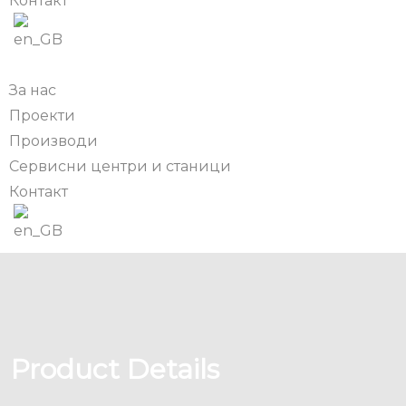
Контакт
За нас
Проекти
Производи
Сервисни центри и станици
Контакт
Product Details