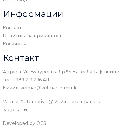
Информации
Контакт
Политика за приватност
Колачиња
Контакт
Адреса: Ул. Букурешка бр.95 Населба Тафталиџе
Тел: +389 2 3 296 411
Емаил: velmar@velmar.com.mk
Velmar Automotive @ 2024. Сите права се
задржани
Developed by
OCS