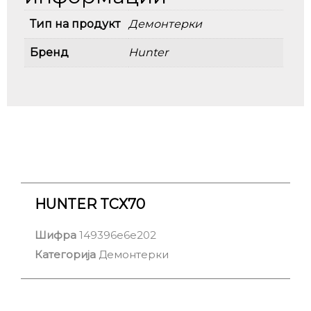
Тип на продукт
Демонтерки
Бренд
Hunter
HUNTER TCX70
Шифра
149396e6e202
Категорија
Демонтерки