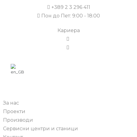
+389 2 3 296 411
Пон до Пет: 9:00 - 18:00
Кариера
За нас
Проекти
Производи
Сервисни центри и станици