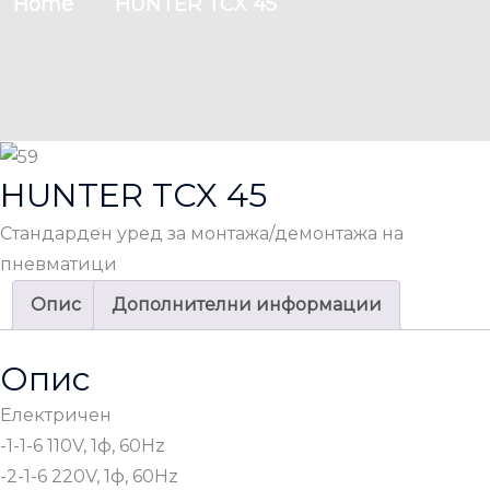
Home
HUNTER TCX 45
HUNTER TCX 45
Стандарден уред за монтажа/демонтажа на
пневматици
Опис
Дополнителни информации
Опис
Електричен
-1-1-6 110V, 1ф, 60Hz
-2-1-6 220V, 1ф, 60Hz