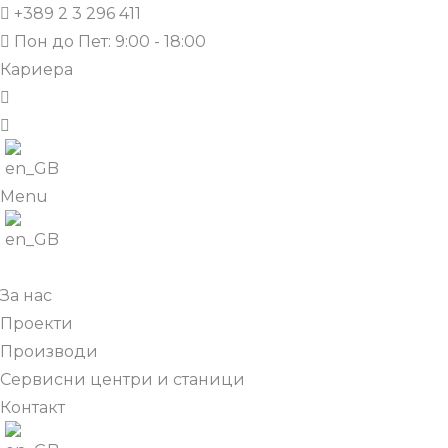
+389 2 3 296 411
Пон до Пет: 9:00 - 18:00
Кариера
Menu
За нас
Проекти
Производи
Сервисни центри и станици
Контакт