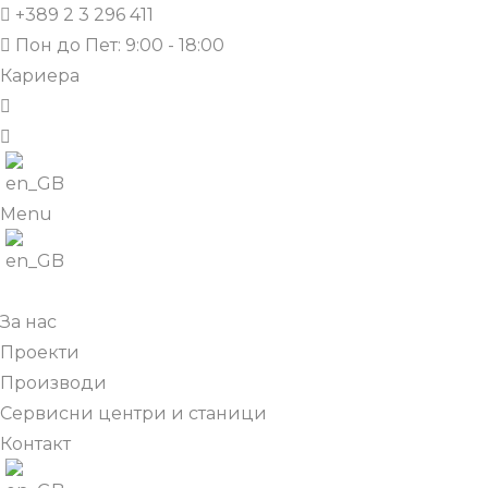
+389 2 3 296 411
Пон до Пет: 9:00 - 18:00
Кариера
Menu
За нас
Проекти
Производи
Сервисни центри и станици
Контакт