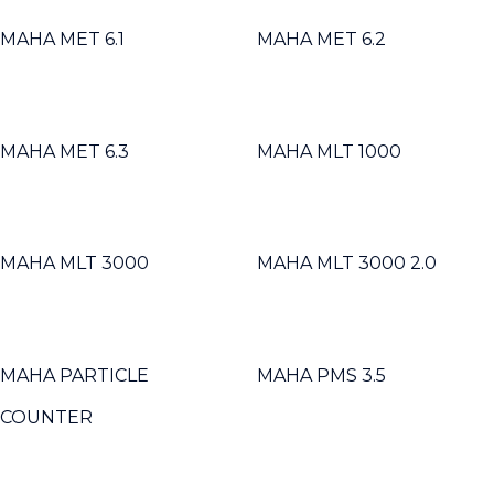
MAHA MET 6.1
MAHA MET 6.2
MAHA MET 6.3
MAHA MLT 1000
MAHA MLT 3000
MAHA MLT 3000 2.0
MAHA PARTICLE
MAHA PMS 3.5
COUNTER