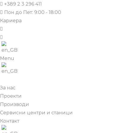
+389 2 3 296 411
Пон до Пет: 9:00 - 18:00
Кариера
Menu
За нас
Проекти
Производи
Сервисни центри и станици
Контакт