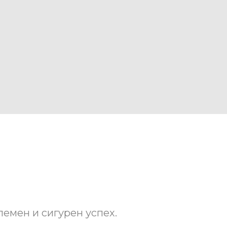
лемен и сигурен успех.