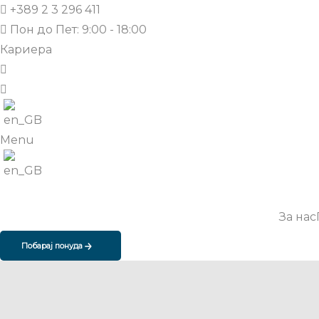
+389 2 3 296 411
Пон до Пет: 9:00 - 18:00
Кариера
Menu
За нас
Побарај понуда