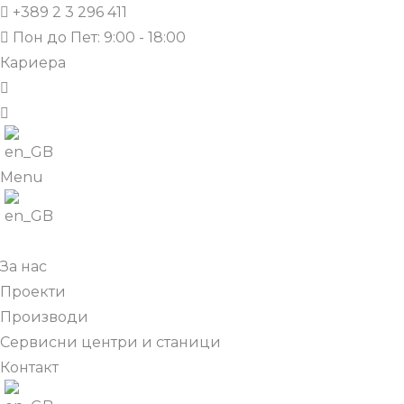
+389 2 3 296 411
Пон до Пет: 9:00 - 18:00
Кариера
Menu
За нас
Проекти
Производи
Сервисни центри и станици
Контакт