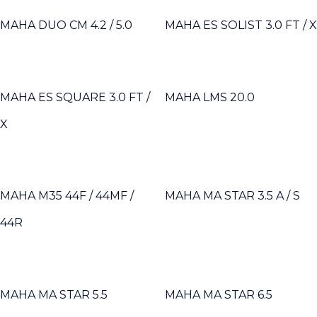
MAHA DUO CM 4.2 / 5.0
MAHA ES SOLIST 3.0 FT / X
MAHA ES SQUARE 3.0 FT /
MAHA LMS 20.0
X
MAHA M35 44F / 44MF /
MAHA MA STAR 3.5 A / S
44R
MAHA MA STAR 5.5
MAHA MA STAR 6.5