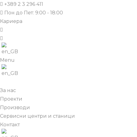
+389 2 3 296 411
Пон до Пет: 9:00 - 18:00
Кариера
Menu
За нас
Проекти
Производи
Сервисни центри и станици
Контакт