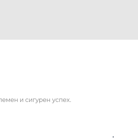
лемен и сигурен успех.