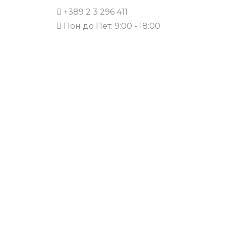
+389 2 3 296 411
Пон до Пет: 9:00 - 18:00