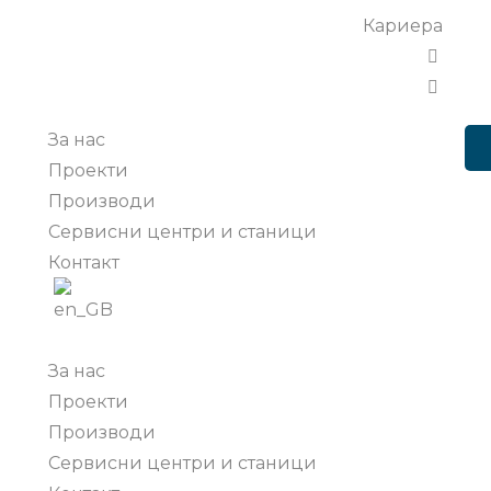
Кариера
За нас
Проекти
Производи
Сервисни центри и станици
Контакт
За нас
Проекти
Производи
Сервисни центри и станици