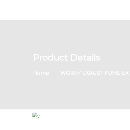
Product Details
Home
WORKY EXAUST FUME EXT