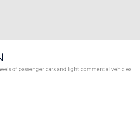
N
eels of passenger cars and light commercial vehicles