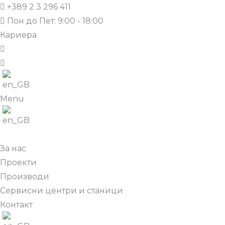
+389 2 3 296 411
Пон до Пет: 9:00 - 18:00
Кариера
Menu
За нас
Проекти
Производи
Сервисни центри и станици
Контакт