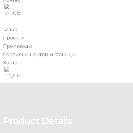
Контакт
За нас
Проекти
Производи
Сервисни центри и станици
Контакт
Product Details