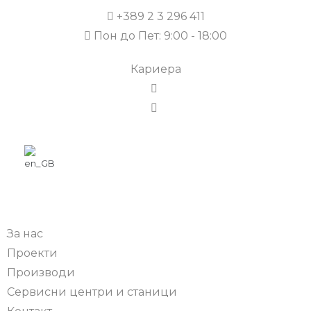
+389 2 3 296 411
Пон до Пет: 9:00 - 18:00
Кариера
За нас
Проекти
Производи
Сервисни центри и станици