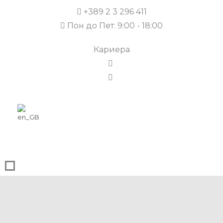
+389 2 3 296 411
Пон до Пет: 9:00 - 18:00
Кариера