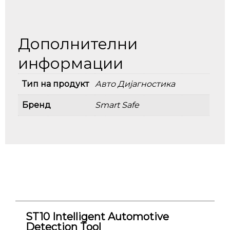
Дополнителни
информации
Тип на продукт
Авто Дијагностика
Бренд
Smart Safe
ST10 Intelligent Automotive
Detection Tool