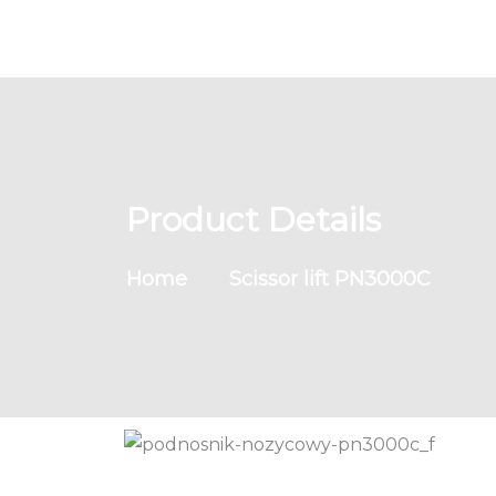
Product Details
Home
Scissor lift PN3000C