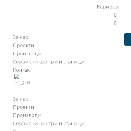
Кариера
За нас
Проекти
Производи
Сервисни центри и станици
Контакт
За нас
Проекти
Производи
Сервисни центри и станици