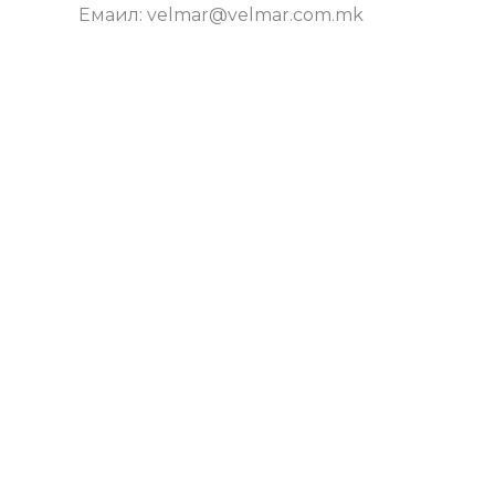
Емаил: velmar@velmar.com.mk