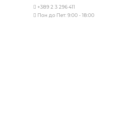
+389 2 3 296 411
Пон до Пет: 9:00 - 18:00