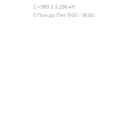
+389 2 3 296 411
Пон до Пет: 9:00 - 18:00