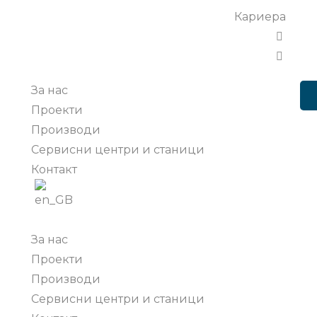
Кариера
За нас
Проекти
Производи
Сервисни центри и станици
Контакт
За нас
Проекти
Производи
Сервисни центри и станици