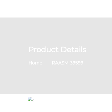
Product Details
Home
RAASM 39599