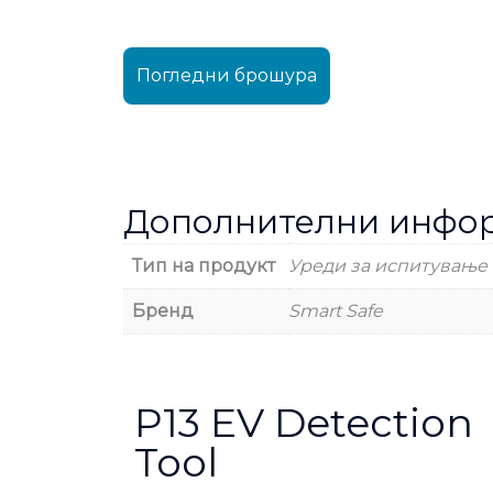
Погледни брошура
Дополнителни инфо
Тип на продукт
Уреди за испитување
Бренд
Smart Safe
P13 EV Detection
Tool