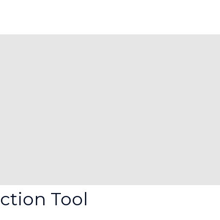
ction Tool