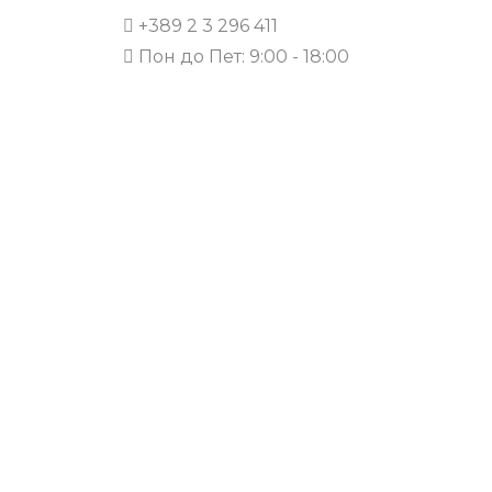
+389 2 3 296 411
Пон до Пет: 9:00 - 18:00