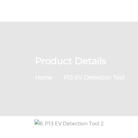
Product Details
Home
P13 EV Detection Tool