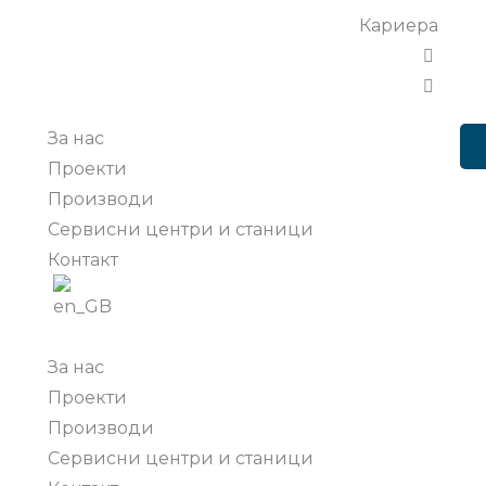
Кариера
За нас
Проекти
Производи
Сервисни центри и станици
Контакт
За нас
Проекти
Производи
Сервисни центри и станици