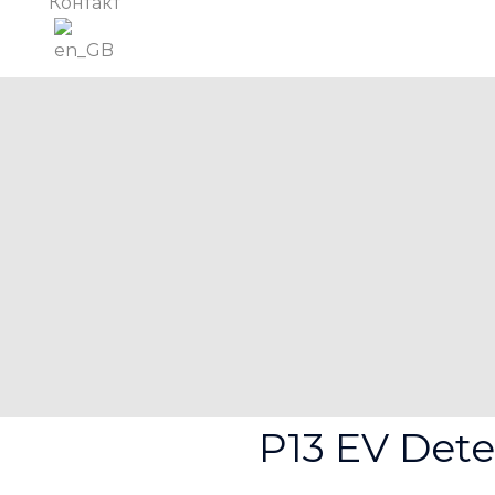
Контакт
P13 EV Dete