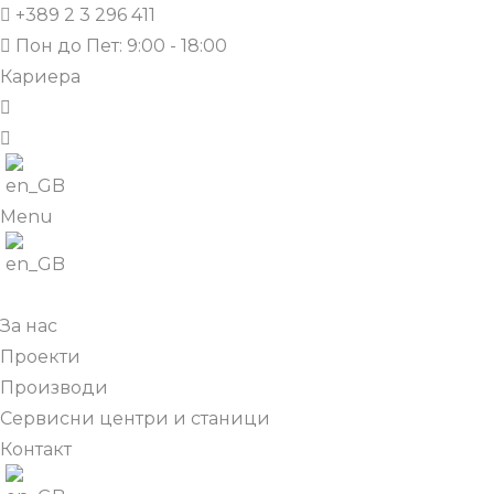
+389 2 3 296 411
Пон до Пет: 9:00 - 18:00
Кариера
Menu
За нас
Проекти
Производи
Сервисни центри и станици
Контакт