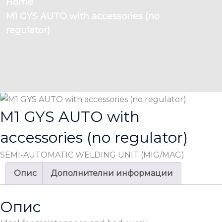
Home
M1 GYS AUTO with accessories (no
regulator)
M1 GYS AUTO with
accessories (no regulator)
SEMI-AUTOMATIC WELDING UNIT (MIG/MAG)
Опис
Дополнителни информации
Опис