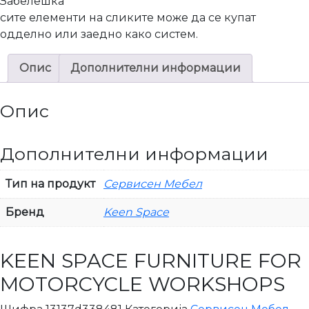
Забелешка*
сите елементи на сликите може да се купат
одделно или заедно како систем.
Опис
Дополнителни информации
Опис
Дополнителни информации
Тип на продукт
Сервисен Мебел
Бренд
Keen Space
KEEN SPACE FURNITURE FOR
MOTORCYCLE WORKSHOPS