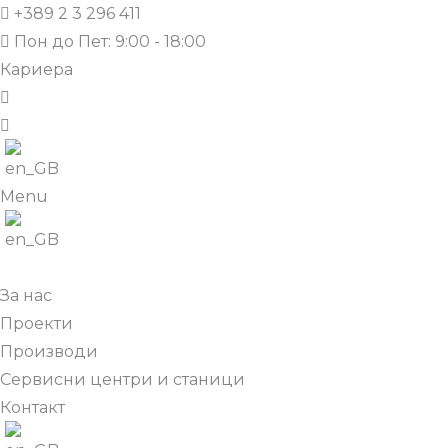
+389 2 3 296 411
Пон до Пет: 9:00 - 18:00
Кариера
Menu
За нас
Проекти
Производи
Сервисни центри и станици
Контакт