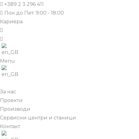
+389 2 3 296 411
Пон до Пет: 9:00 - 18:00
Кариера
Menu
За нас
Проекти
Производи
Сервисни центри и станици
Контакт