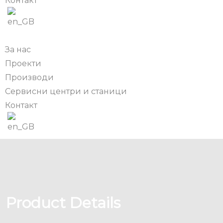
Контакт
За нас
Проекти
Производи
Сервисни центри и станици
Контакт
Product Details