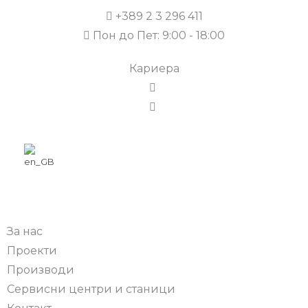
+389 2 3 296 411
Пон до Пет: 9:00 - 18:00
Кариера
За нас
Проекти
Производи
Сервисни центри и станици