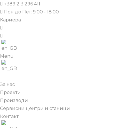
+389 2 3 296 411
Пон до Пет: 9:00 - 18:00
Кариера
Menu
За нас
Проекти
Производи
Сервисни центри и станици
Контакт