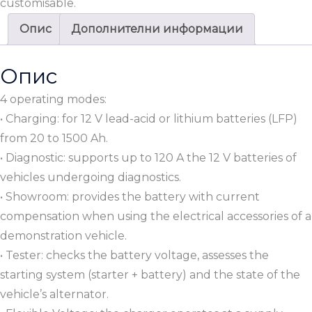
customisable.
Опис
Дополнителни информации
Опис
4 operating modes:
• Charging: for 12 V lead-acid or lithium batteries (LFP)
from 20 to 1500 Ah.
• Diagnostic: supports up to 120 A the 12 V batteries of
vehicles undergoing diagnostics.
• Showroom: provides the battery with current
compensation when using the electrical accessories of a
demonstration vehicle.
• Tester: checks the battery voltage, assesses the
starting system (starter + battery) and the state of the
vehicle’s alternator.