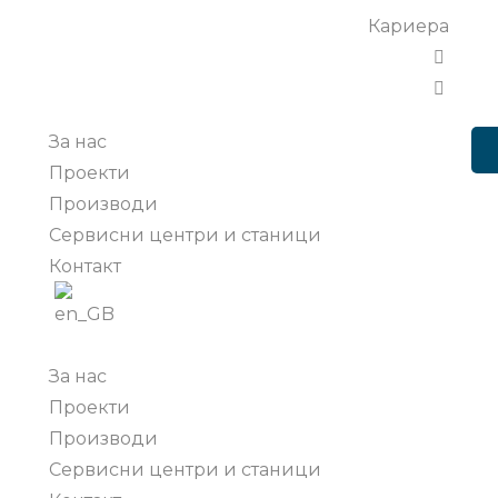
Кариера
За нас
Проекти
Производи
Сервисни центри и станици
Контакт
За нас
Проекти
Производи
Сервисни центри и станици