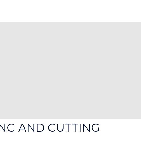
NG AND CUTTING