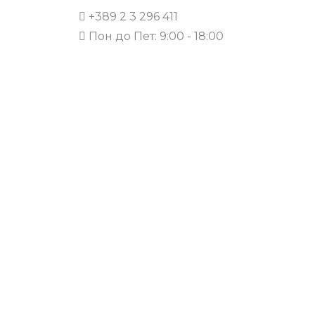
+389 2 3 296 411
Пон до Пет: 9:00 - 18:00