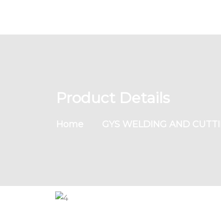
Product Details
Home
GYS WELDING AND CUTT