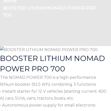
Home
BOOSTER LITHIUM NOMAD POWER PRO
700
BOOSTER LITHIUM NOMAD
POWER PRO 700
The NOMAD POWER 700 is a high-performance
lithium booster (92.5 Wh) combining 3 functions:
• Instant starter for 12 V vehicles (starting current: 600
A) cars, SUVs, vans, tractors, boats, etc.
• Autonomous power supply for small electronic