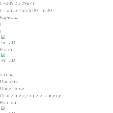
+389 2 3 296 411
Пон до Пет: 9:00 - 18:00
Кариера
Menu
За нас
Проекти
Производи
Сервисни центри и станици
Контакт