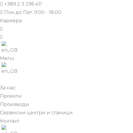
+389 2 3 296 411
Пон до Пет: 9:00 - 18:00
Кариера
Menu
За нас
Проекти
Производи
Сервисни центри и станици
Контакт