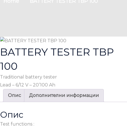
Home
BATTERY TESTER TBP 100
BATTERY TESTER TBP
100
Traditional battery tester
Lead – 6/12 V – 20’100 Ah
Опис
Дополнителни информации
Опис
Test functions :