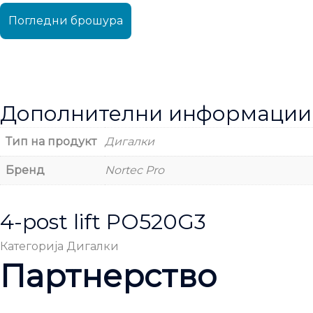
Погледни брошура
Дополнителни информации
Тип на продукт
Дигалки
Бренд
Nortec Pro
4-post lift PO520G3
Категорија
Дигалки
Партнерство