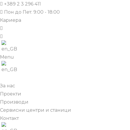
+389 2 3 296 411
Пон до Пет: 9:00 - 18:00
Кариера
Menu
За нас
Проекти
Производи
Сервисни центри и станици
Контакт