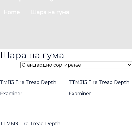
Home
Шара на гума
Шара на гума
TM113 Tire Tread Depth
TTM313 Tire Tread Depth
Examiner
Examiner
TTM619 Tire Tread Depth