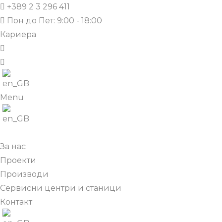
+389 2 3 296 411
Пон до Пет: 9:00 - 18:00
Кариера
Menu
За нас
Проекти
Производи
Сервисни центри и станици
Контакт