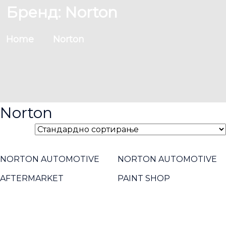
Бренд:
Norton
Home
Norton
Norton
NORTON AUTOMOTIVE
NORTON AUTOMOTIVE
AFTERMARKET
PAINT SHOP