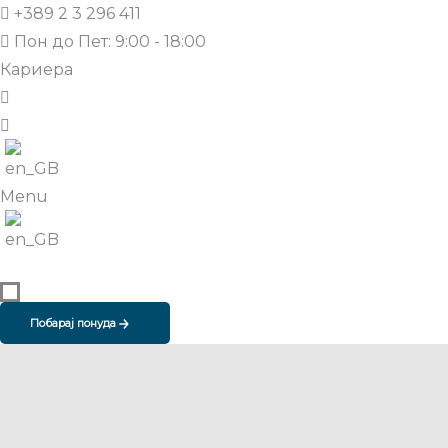
+389 2 3 296 411
Пон до Пет: 9:00 - 18:00
Кариера
Menu
Побарај понуда