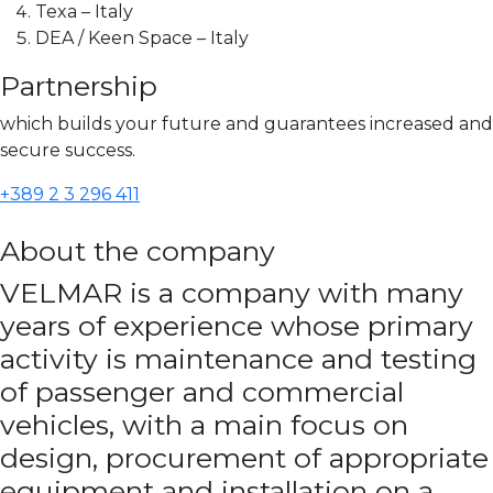
Texa – Italy
DEA / Keen Space – Italy
Partnership
which builds your future and guarantees increased and
secure success.
+389 2 3 296 411
About the company
VELMAR is a company with many
years of experience whose primary
activity is maintenance and testing
of passenger and commercial
vehicles, with a main focus on
design, procurement of appropriate
equipment and installation on a