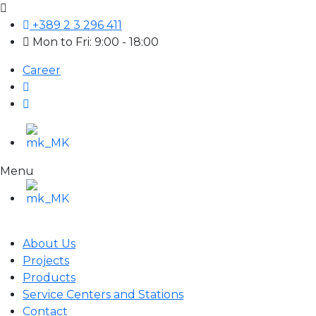
+389 2 3 296 411
Mon to Fri: 9:00 - 18:00
Career
Menu
About Us
Projects
Products
Service Centers and Stations
Contact