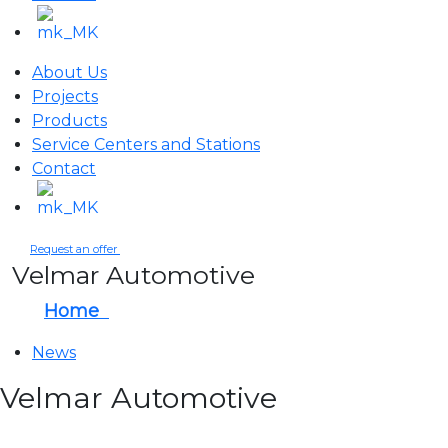
About Us
Projects
Products
Service Centers and Stations
Contact
Request an offer
Velmar Automotive
Home
Velmar Automotive
News
Velmar Automotive